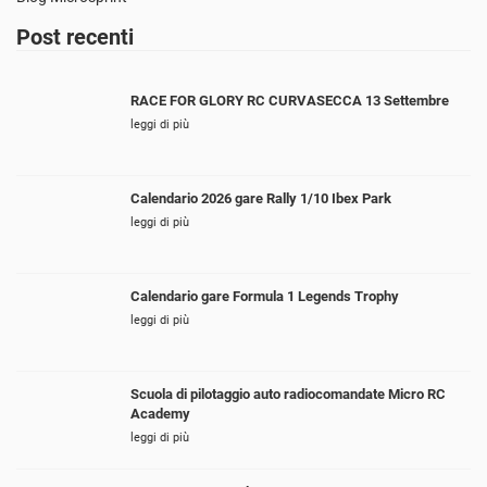
Post recenti
RACE FOR GLORY RC CURVASECCA 13 Settembre
leggi di più
Calendario 2026 gare Rally 1/10 Ibex Park
leggi di più
Calendario gare Formula 1 Legends Trophy
leggi di più
Scuola di pilotaggio auto radiocomandate Micro RC
Academy
leggi di più