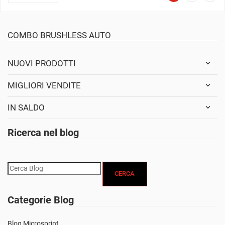
COMBO BRUSHLESS AUTO
NUOVI PRODOTTI
MIGLIORI VENDITE
IN SALDO
Ricerca nel blog
CERCA
Categorie Blog
Blog Microsprint