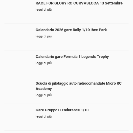
RACE FOR GLORY RC CURVASECCA 13 Settembre
leggi di più
Calendario 2026 gare Rally 1/10 Ibex Park
leggi di più
Calendario gare Formula 1 Legends Trophy
leggi di più
Scuola di pilotaggio auto radiocomandate Micro RC
Academy
leggi di più
Gare Gruppo C Endurance 1/10
leggi di più