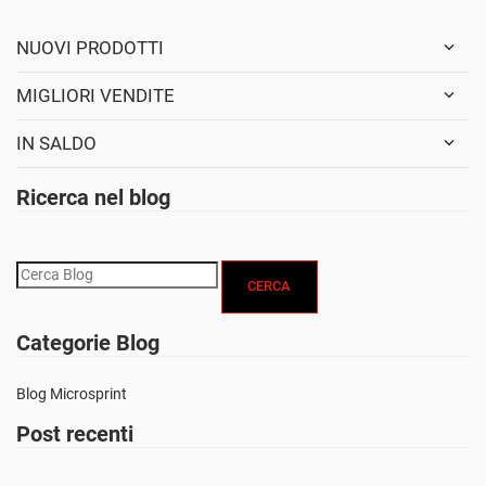
NUOVI PRODOTTI
MIGLIORI VENDITE
IN SALDO
Ricerca nel blog
CERCA
Categorie Blog
Blog Microsprint
Post recenti