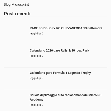
Blog Microsprint
Post recenti
RACE FOR GLORY RC CURVASECCA 13 Settembre
leggi di più
Calendario 2026 gare Rally 1/10 Ibex Park
leggi di più
Calendario gare Formula 1 Legends Trophy
leggi di più
Scuola di pilotaggio auto radiocomandate Micro RC
Academy
leggi di più