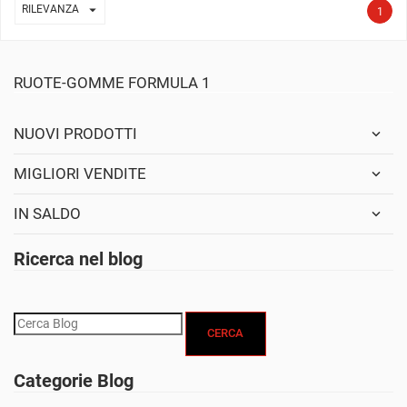

RILEVANZA
1
RUOTE-GOMME FORMULA 1
NUOVI PRODOTTI
MIGLIORI VENDITE
IN SALDO
Ricerca nel blog
CERCA
Categorie Blog