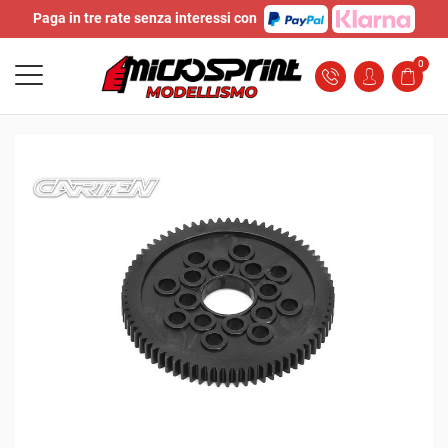
Paga in tre rate senza interessi con
0