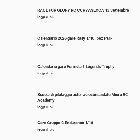
RACE FOR GLORY RC CURVASECCA 13 Settembre
leggi di più
Calendario 2026 gare Rally 1/10 Ibex Park
leggi di più
Calendario gare Formula 1 Legends Trophy
leggi di più
Scuola di pilotaggio auto radiocomandate Micro RC
Academy
leggi di più
Gare Gruppo C Endurance 1/10
leggi di più