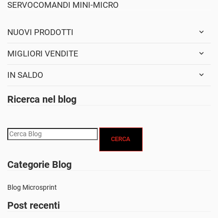
SERVOCOMANDI MINI-MICRO
NUOVI PRODOTTI
MIGLIORI VENDITE
IN SALDO
Ricerca nel blog
CERCA
Categorie Blog
Blog Microsprint
Post recenti