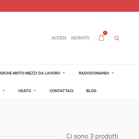
0
ACCEDI
ISCRIVITI
ARCHE-MOTO-MEZZI DA LAVORO
RADIOCOMANDI
T
USATO
CONTATTACI
BLOG
Ci sono 3 prodotti.