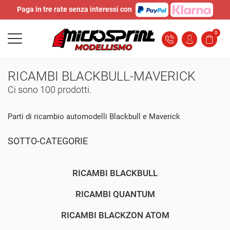
Paga in tre rate senza interessi con
0
RICAMBI BLACKBULL-MAVERICK
Ci sono 100 prodotti.
Parti di ricambio automodelli Blackbull e Maverick
SOTTO-CATEGORIE
RICAMBI BLACKBULL
RICAMBI QUANTUM
RICAMBI BLACKZON ATOM