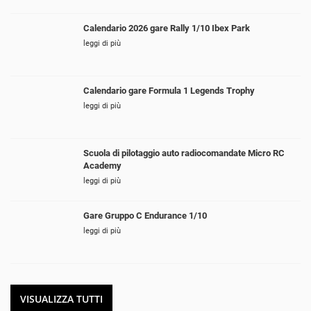
Calendario 2026 gare Rally 1/10 Ibex Park
leggi di più
Calendario gare Formula 1 Legends Trophy
leggi di più
Scuola di pilotaggio auto radiocomandate Micro RC
Academy
leggi di più
Gare Gruppo C Endurance 1/10
leggi di più
VISUALIZZA TUTTI