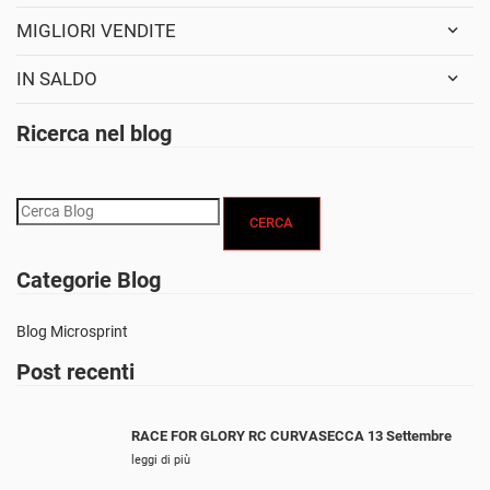
MIGLIORI VENDITE
IN SALDO
Ricerca nel blog
CERCA
Categorie Blog
Blog Microsprint
Post recenti
RACE FOR GLORY RC CURVASECCA 13 Settembre
leggi di più