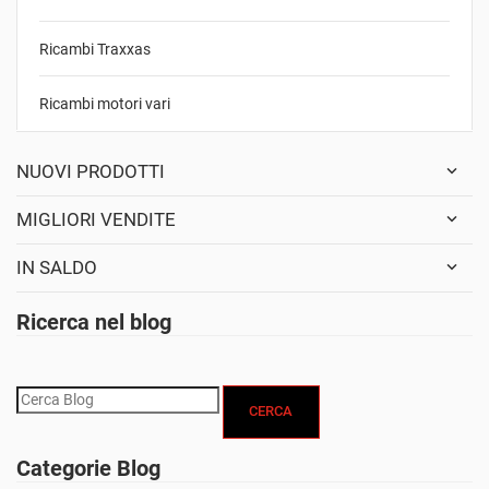
Ricambi Traxxas
Ricambi motori vari
NUOVI PRODOTTI
MIGLIORI VENDITE
IN SALDO
Ricerca nel blog
CERCA
Categorie Blog