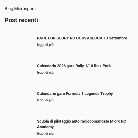
Blog Microsprint
Post recenti
RACE FOR GLORY RC CURVASECCA 13 Settembre
leggi di più
Calendario 2026 gare Rally 1/10 Ibex Park
leggi di più
Calendario gare Formula 1 Legends Trophy
leggi di più
Scuola di pilotaggio auto radiocomandate Micro RC
Academy
leggi di più