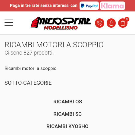
Paga in tre rate senza interessi con
0
RICAMBI MOTORI A SCOPPIO
Ci sono 827 prodotti.
Ricambi motori a scoppio
SOTTO-CATEGORIE
RICAMBI OS
RICAMBI SC
RICAMBI KYOSHO