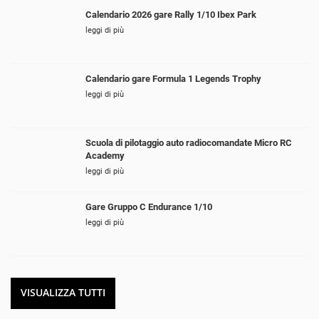
Calendario 2026 gare Rally 1/10 Ibex Park
leggi di più
Calendario gare Formula 1 Legends Trophy
leggi di più
Scuola di pilotaggio auto radiocomandate Micro RC
Academy
leggi di più
Gare Gruppo C Endurance 1/10
leggi di più
VISUALIZZA TUTTI