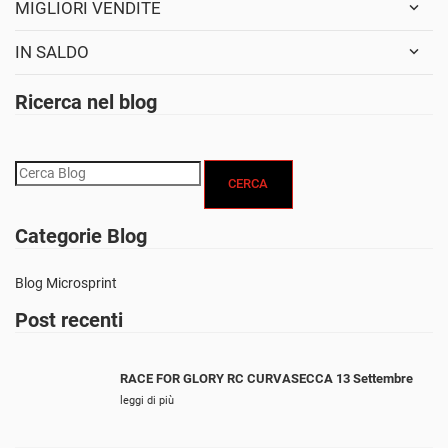
MIGLIORI VENDITE
IN SALDO
Ricerca nel blog
CERCA
Categorie Blog
Blog Microsprint
Post recenti
RACE FOR GLORY RC CURVASECCA 13 Settembre
leggi di più