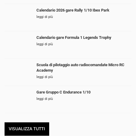
Calendario 2026 gare Rally 1/10 Ibex Park
leggi di più
Calendario gare Formula 1 Legends Trophy
leggi di più
Scuola di pilotaggio auto radiocomandate Micro RC
Academy
leggi di più
Gare Gruppo C Endurance 1/10
leggi di più
VISUALIZZA TUTTI