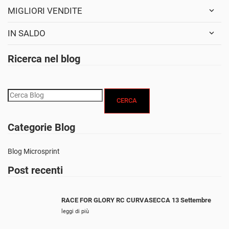
MIGLIORI VENDITE
IN SALDO
Ricerca nel blog
CERCA
Categorie Blog
Blog Microsprint
Post recenti
RACE FOR GLORY RC CURVASECCA 13 Settembre
leggi di più