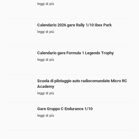
leggi di più
Calendario 2026 gare Rally 1/10 Ibex Park
leggi di più
Calendario gare Formula 1 Legends Trophy
leggi di più
Scuola di pilotaggio auto radiocomandate Micro RC
Academy
leggi di più
Gare Gruppo C Endurance 1/10
leggi di più