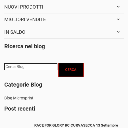
NUOVI PRODOTTI
MIGLIORI VENDITE
IN SALDO
Ricerca nel blog
CERCA
Categorie Blog
Blog Microsprint
Post recenti
RACE FOR GLORY RC CURVASECCA 13 Settembre