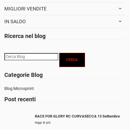
MIGLIORI VENDITE
IN SALDO
Ricerca nel blog
CERCA
Categorie Blog
Blog Microsprint
Post recenti
RACE FOR GLORY RC CURVASECCA 13 Settembre
leggi di più