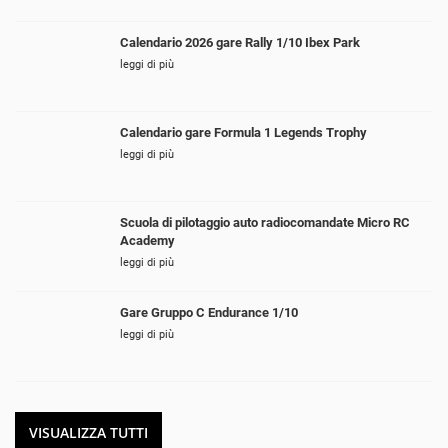
Calendario 2026 gare Rally 1/10 Ibex Park
leggi di più
Calendario gare Formula 1 Legends Trophy
leggi di più
Scuola di pilotaggio auto radiocomandate Micro RC
Academy
leggi di più
Gare Gruppo C Endurance 1/10
leggi di più
VISUALIZZA TUTTI