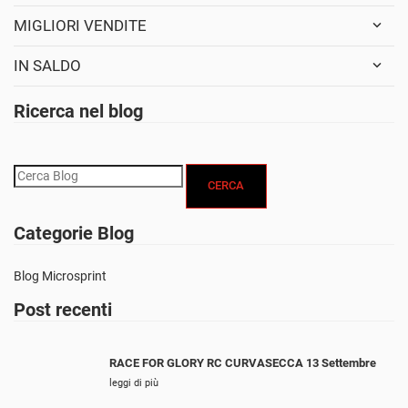
MIGLIORI VENDITE
IN SALDO
Ricerca nel blog
CERCA
Categorie Blog
Blog Microsprint
Post recenti
RACE FOR GLORY RC CURVASECCA 13 Settembre
leggi di più