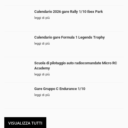
Calendario 2026 gare Rally 1/10 Ibex Park
leggi di più
Calendario gare Formula 1 Legends Trophy
leggi di più
Scuola di pilotaggio auto radiocomandate Micro RC
Academy
leggi di più
Gare Gruppo C Endurance 1/10
leggi di più
VISUALIZZA TUTTI