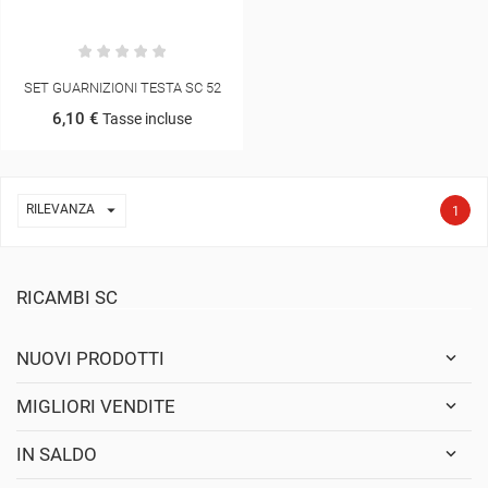
SET GUARNIZIONI TESTA SC 52
6,10 €
Tasse incluse

RILEVANZA
1
RICAMBI SC
NUOVI PRODOTTI
MIGLIORI VENDITE
IN SALDO