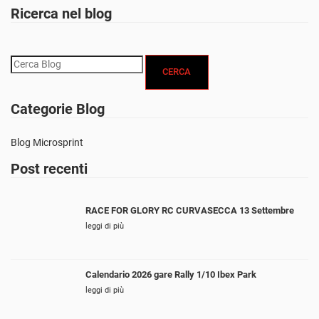
Ricerca nel blog
CERCA
Categorie Blog
Blog Microsprint
Post recenti
RACE FOR GLORY RC CURVASECCA 13 Settembre
leggi di più
Calendario 2026 gare Rally 1/10 Ibex Park
leggi di più