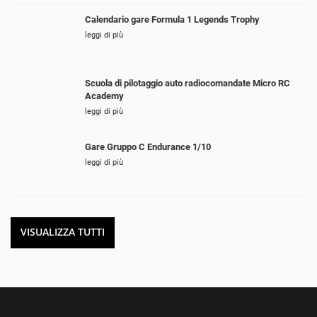
Calendario gare Formula 1 Legends Trophy
leggi di più
Scuola di pilotaggio auto radiocomandate Micro RC
Academy
leggi di più
Gare Gruppo C Endurance 1/10
leggi di più
VISUALIZZA TUTTI