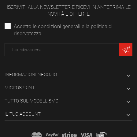
ISCRIVITI ALLA NEWSLETTER E RICEVI IN ANTEPRIMA LE
NOVITÀ E OFFERTE
Accetto le condizioni generali e la politica di
riservatezza
INFORMAZIONI NEGOZIO

MICROSPRINT

TUTTO SUL MODELLISMO

IL TUO ACCOUNT
