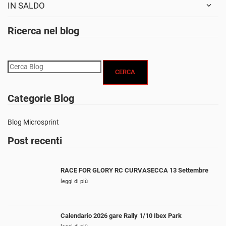
IN SALDO
Ricerca nel blog
CERCA
Categorie Blog
Blog Microsprint
Post recenti
RACE FOR GLORY RC CURVASECCA 13 Settembre
leggi di più
Calendario 2026 gare Rally 1/10 Ibex Park