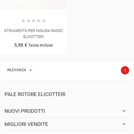
STRUMENTO PER MISURA PASSO
ELICOTTERI
5,90 €
Tasse incluse

RILEVANZA
1
PALE ROTORE ELICOTTERI
NUOVI PRODOTTI
MIGLIORI VENDITE