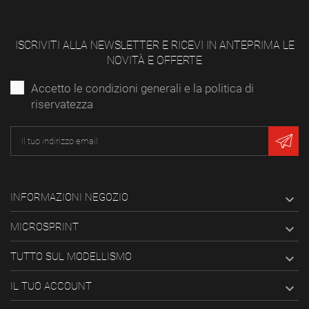
ISCRIVITI ALLA NEWSLETTER E RICEVI IN ANTEPRIMA LE
NOVITÀ E OFFERTE
Accetto le condizioni generali e la politica di
riservatezza
INFORMAZIONI NEGOZIO

MICROSPRINT

TUTTO SUL MODELLISMO

IL TUO ACCOUNT
