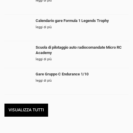
leggi di più
Calendario gare Formula 1 Legends Trophy
leggi di più
Scuola di pilotaggio auto radiocomandate Micro RC
Academy
leggi di più
Gare Gruppo C Endurance 1/10
leggi di più
VISUALIZZA TUTTI