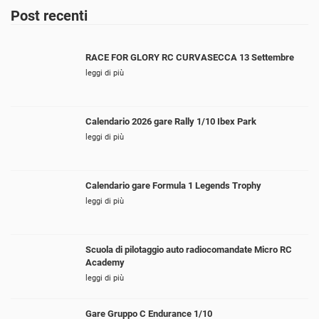
Post recenti
RACE FOR GLORY RC CURVASECCA 13 Settembre
leggi di più
Calendario 2026 gare Rally 1/10 Ibex Park
leggi di più
Calendario gare Formula 1 Legends Trophy
leggi di più
Scuola di pilotaggio auto radiocomandate Micro RC
Academy
leggi di più
Gare Gruppo C Endurance 1/10