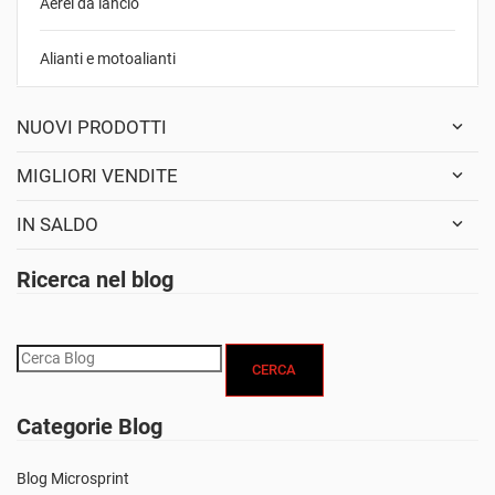
Aerei da lancio
Alianti e motoalianti
NUOVI PRODOTTI
MIGLIORI VENDITE
IN SALDO
Ricerca nel blog
CERCA
Categorie Blog
Blog Microsprint