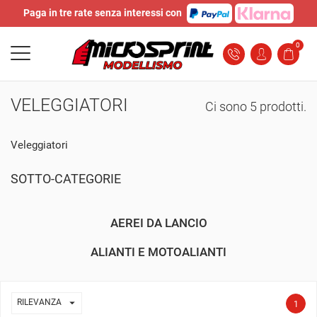
Paga in tre rate senza interessi con
0
VELEGGIATORI
Ci sono 5 prodotti.
Veleggiatori
SOTTO-CATEGORIE
AEREI DA LANCIO
ALIANTI E MOTOALIANTI

RILEVANZA
1