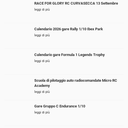
RACE FOR GLORY RC CURVASECCA 13 Settembre
leggi di più
Calendario 2026 gare Rally 1/10 Ibex Park
leggi di più
Calendario gare Formula 1 Legends Trophy
leggi di più
Scuola di pilotaggio auto radiocomandate Micro RC
Academy
leggi di più
Gare Gruppo C Endurance 1/10
leggi di più