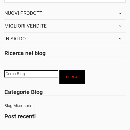
NUOVI PRODOTTI
MIGLIORI VENDITE
IN SALDO
Ricerca nel blog
CERCA
Categorie Blog
Blog Microsprint
Post recenti