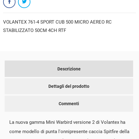
VOLANTEX 761-4 SPORT CUB 500 MICRO AEREO RC
STABILIZZATO 50CM 4CH RTF
Descrizione
Dettagli del prodotto
Commenti
La nuova gamma Mini Warbird versione 2 di Volantex ha
come modello di punta l'onnipresente caccia Spitfire della