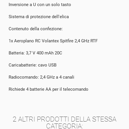
Inversione a U con un solo tasto
Sistema di protezione dell'elica
Contenuto della confezione:
1x Aeroplano RC Volantex Spitfire 2,4 GHz RTF
Batteria: 3,7 V 400 mAh 20C
Caricabatterie: cavo USB
Radiocomando: 2,4 GHz a 4 canali
Richiede 4 batterie AA per il telecomando
2 ALTRI PRODOTTI DELLA STESSA
CATEGORIA: