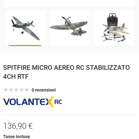
SPITFIRE MICRO AEREO RC STABILIZZATO
4CH RTF
0 recensioni
136,90 €
Tasse incluse