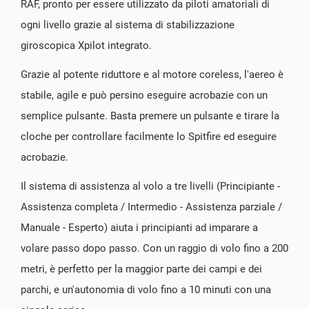
RAF, pronto per essere utilizzato da piloti amatoriali di
ogni livello grazie al sistema di stabilizzazione
giroscopica Xpilot integrato.
Grazie al potente riduttore e al motore coreless, l'aereo è
stabile, agile e può persino eseguire acrobazie con un
semplice pulsante. Basta premere un pulsante e tirare la
cloche per controllare facilmente lo Spitfire ed eseguire
acrobazie.
Il sistema di assistenza al volo a tre livelli (Principiante -
Assistenza completa / Intermedio - Assistenza parziale /
Manuale - Esperto) aiuta i principianti ad imparare a
volare passo dopo passo. Con un raggio di volo fino a 200
metri, è perfetto per la maggior parte dei campi e dei
parchi, e un'autonomia di volo fino a 10 minuti con una