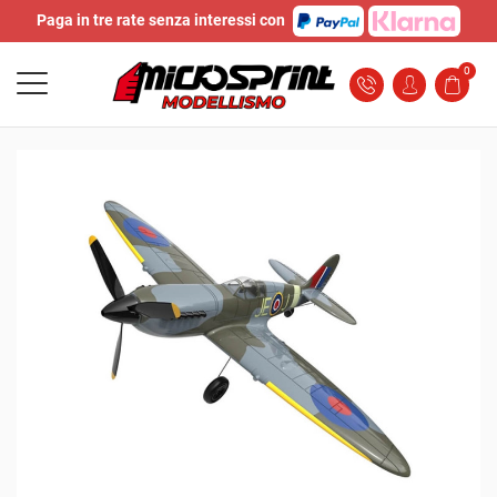
Paga in tre rate senza interessi con
0